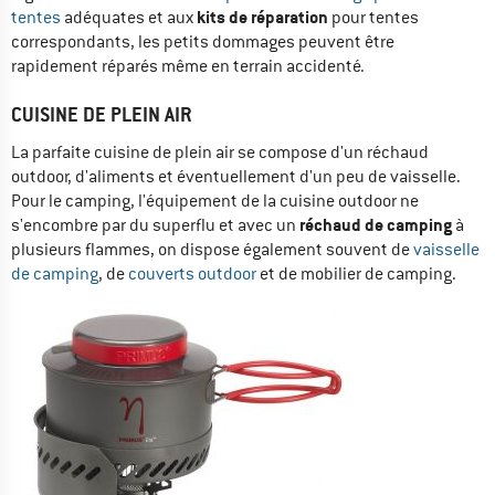
kits de réparation
tentes
adéquates et aux
pour tentes
correspondants, les petits dommages peuvent être
rapidement réparés même en terrain accidenté.
CUISINE DE PLEIN AIR
La parfaite cuisine de plein air se compose d'un réchaud
outdoor, d'aliments et éventuellement d'un peu de vaisselle.
Pour le camping, l'équipement de la cuisine outdoor ne
réchaud de camping
s'encombre par du superflu et avec un
à
plusieurs flammes, on dispose également souvent de
vaisselle
de camping
, de
couverts outdoor
et de mobilier de camping.