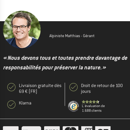
Alpiniste Matthias - Gérant
« Nous devons tous et toutes prendre davantage de
responsabilités pour préserver la nature. »
Livraison gratuite dès
Droit de retour de 100
69 € (FR)
jours
Klarna
L' évaluation de
1.688 clients