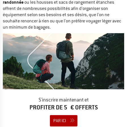
randonnée
ou les housses et sacs de rangement étanches
offrent de nombreuses possibilités afin d'organiser son
équipement selon ses besoins et ses désirs, que l'on ne
souhaite renoncer à rien ou que l'on préfère voyager léger avec
un minimum de bagages.
S'inscrire maintenant et
PROFITER DE 5 € OFFERTS
PAR ICI