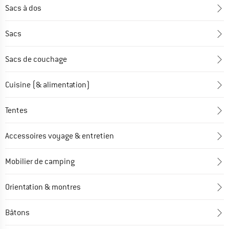
Sacs à dos
Sacs
Sacs de couchage
Cuisine (& alimentation)
Tentes
Accessoires voyage & entretien
Mobilier de camping
Orientation & montres
Bâtons