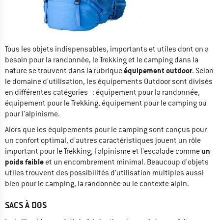
Tous les objets indispensables, importants et utiles dont on a
besoin pour la randonnée, le Trekking et le camping dans la
équipement outdoor
nature se trouvent dans la rubrique
. Selon
le domaine d'utilisation, les équipements Outdoor sont divisés
en différentes catégories : équipement pour la randonnée,
équipement pour le Trekking, équipement pour le camping ou
pour l'alpinisme.
Alors que les équipements pour le camping sont conçus pour
un confort optimal, d'autres caractéristiques jouent un rôle
un
important pour le Trekking, l'alpinisme et l'escalade comme
poids faible
et un encombrement minimal. Beaucoup d'objets
utiles trouvent des possibilités d'utilisation multiples aussi
bien pour le camping, la randonnée ou le contexte alpin.
SACS À DOS