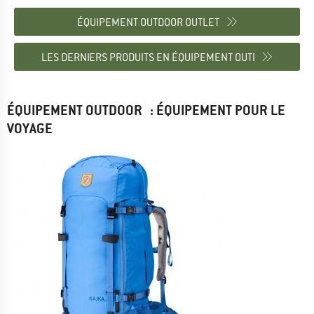
ÉQUIPEMENT OUTDOOR OUTLET
LES DERNIERS PRODUITS EN ÉQUIPEMENT OUTDOOR
ÉQUIPEMENT OUTDOOR : ÉQUIPEMENT POUR LE
VOYAGE