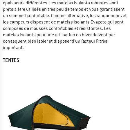
épaisseurs différentes. Les matelas isolants robustes sont
prêts à être utilisés en très peu de temps et vous garantissent
un sommeil confortable. Comme alternative, les randonneurs et
les campeurs disposent de matelas isolants Evazote qui sont
composés de mousses confortables et résistantes. Les
matelas isolants pour une utilisation en hiver doivent par
conséquent bien isoler et disposer d'un facteur R très
important.
TENTES