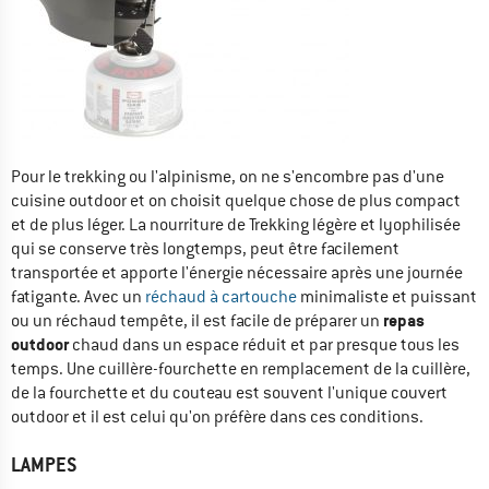
Pour le trekking ou l'alpinisme, on ne s'encombre pas d'une
cuisine outdoor et on choisit quelque chose de plus compact
et de plus léger. La nourriture de Trekking légère et lyophilisée
qui se conserve très longtemps, peut être facilement
transportée et apporte l'énergie nécessaire après une journée
fatigante. Avec un
réchaud à cartouche
minimaliste et puissant
repas
ou un réchaud tempête, il est facile de préparer un
outdoor
chaud dans un espace réduit et par presque tous les
temps. Une cuillère-fourchette en remplacement de la cuillère,
de la fourchette et du couteau est souvent l'unique couvert
outdoor et il est celui qu'on préfère dans ces conditions.
LAMPES