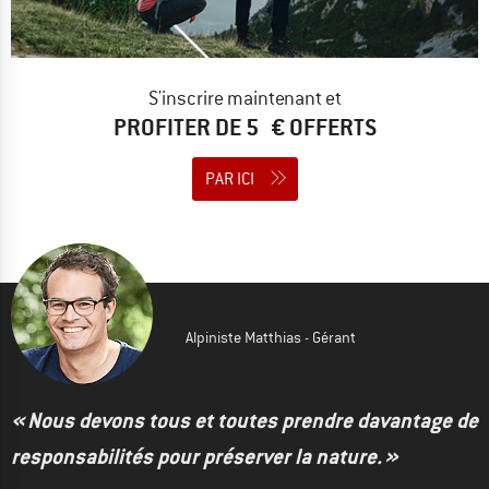
S'inscrire maintenant et
PROFITER DE 5 € OFFERTS
PAR ICI
Alpiniste Matthias - Gérant
« Nous devons tous et toutes prendre davantage de
responsabilités pour préserver la nature. »