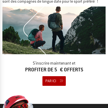
sont des compagnes de longue date pour le sport préféré !
S'inscrire maintenant et
PROFITER DE 5 € OFFERTS
PAR ICI