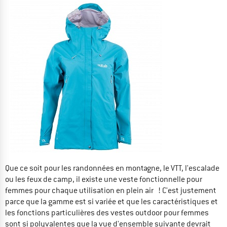
Que ce soit pour les randonnées en montagne, le VTT, l'escalade
ou les feux de camp, il existe une veste fonctionnelle pour
femmes pour chaque utilisation en plein air ! C'est justement
parce que la gamme est si variée et que les caractéristiques et
les fonctions particulières des vestes outdoor pour femmes
sont si polyvalentes que la vue d'ensemble suivante devrait