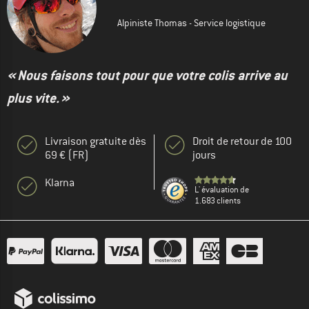
Alpiniste Thomas - Service logistique
« Nous faisons tout pour que votre colis arrive au
plus vite. »
Livraison gratuite dès
Droit de retour de 100
69 € (FR)
jours
Klarna
L' évaluation de
1.683 clients