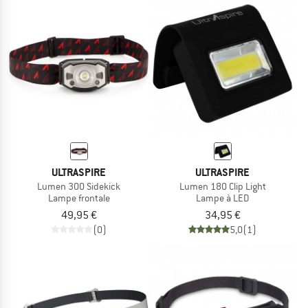
ULTRASPIRE
ULTRASPIRE
Lumen 300 Sidekick
Lumen 180 Clip Light
Lampe frontale
Lampe à LED
49,95 €
34,95 €
(0)
5,0
(1)