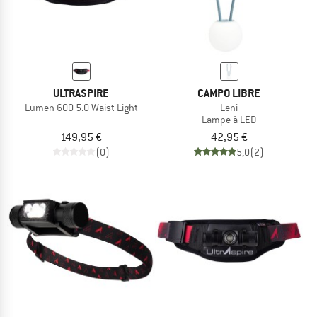
ULTRASPIRE
CAMPO LIBRE
Lumen 600 5.0 Waist Light
Leni
Lampe à LED
149,95 €
42,95 €
(0)
5,0
(2)