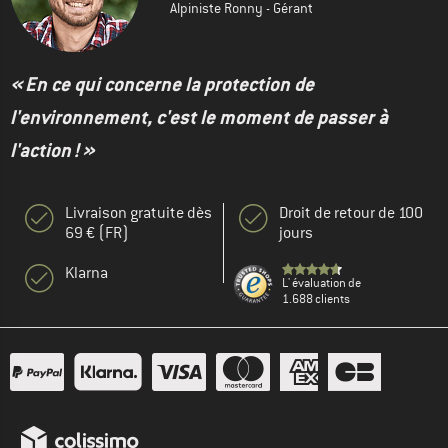
Alpiniste Ronny - Gérant
« En ce qui concerne la protection de
l'environnement, c'est le moment de passer à
l'action ! »
Livraison gratuite dès
Droit de retour de 100
69 € (FR)
jours
Klarna
L' évaluation de
1.688 clients