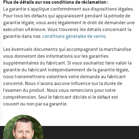
Plus de détails sur nos conditions de réclamation :
La garantie s'applique conformément aux dispositions légales. 
Pour tous les défauts qui apparaissent pendant la période de 
garantie légale, vous avez légalement le droit de demander une 
exécution ultérieure. Vous trouverez les détails concernant la 
garantie dans nos  
conditions générales de vente
.
Les éventuels documents qui accompagnent la marchandise 
vous donneront des informations sur les garanties 
supplémentaires du fabricant. Si vous souhaitez faire valoir la 
garantie du fabricant indépendamment de la garantie légale, 
nous transmettrons volontiers votre demande au fabricant 
concerné. Nous n'avons aucune influence sur la durée de 
l'examen du produit. Nous vous remercions pour votre 
compréhension. Seul le fabricant décide si le défaut est 
couvert ou non par sa garantie.