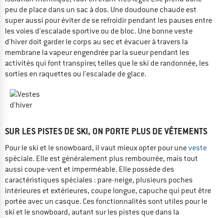
peu de place dans un sac à dos. Une doudoune chaude est
super aussi pour éviter de se refroidir pendant les pauses entre
les voies d'escalade sportive ou de bloc. Une bonne veste
d'hiver doit garder le corps au sec et évacuer à travers la
membrane la vapeur engendrée par la sueur pendant les
activités qui font transpirer, telles que le ski de randonnée, les
sorties en raquettes ou l'escalade de glace.
SUR LES PISTES DE SKI, ON PORTE PLUS DE VÊTEMENTS
Pour le ski et le snowboard, il vaut mieux opter pour une
veste
spéciale. Elle est généralement plus rembourrée, mais tout
aussi coupe-vent et imperméable. Elle possède des
caractéristiques spéciales : pare-neige, plusieurs poches
intérieures et extérieures, coupe longue, capuche qui peut être
portée avec un casque. Ces fonctionnalités sont utiles pour le
ski et le snowboard, autant sur les pistes que dans la