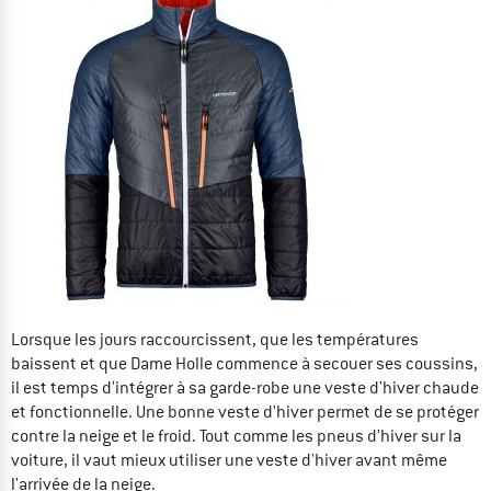
Lorsque les jours raccourcissent, que les températures
baissent et que Dame Holle commence à secouer ses coussins,
il est temps d'intégrer à sa garde-robe une veste d'hiver chaude
et fonctionnelle. Une bonne veste d'hiver permet de se protéger
contre la neige et le froid. Tout comme les pneus d'hiver sur la
voiture, il vaut mieux utiliser une veste d'hiver avant même
l'arrivée de la neige.