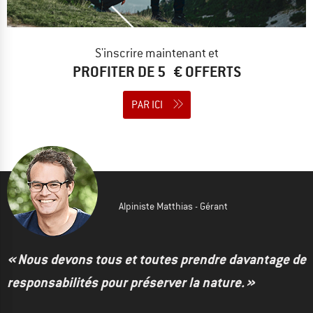
S'inscrire maintenant et
PROFITER DE 5 € OFFERTS
PAR ICI
Alpiniste Matthias - Gérant
« Nous devons tous et toutes prendre davantage de
responsabilités pour préserver la nature. »