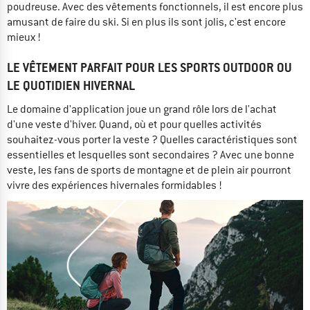
poudreuse. Avec des vêtements fonctionnels, il est encore plus
amusant de faire du ski. Si en plus ils sont jolis, c'est encore
mieux !
LE VÊTEMENT PARFAIT POUR LES SPORTS OUTDOOR OU
LE QUOTIDIEN HIVERNAL
Le domaine d'application joue un grand rôle lors de l'achat
d'une veste d'hiver. Quand, où et pour quelles activités
souhaitez-vous porter la veste ? Quelles caractéristiques sont
essentielles et lesquelles sont secondaires ? Avec une bonne
veste, les fans de sports de montagne et de plein air pourront
vivre des expériences hivernales formidables !