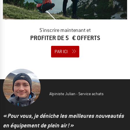
S'inscrire maintenant et
PROFITER DE 5 € OFFERTS
PAR ICI
Alpiniste Julian - Service achats
« Pour vous, je déniche les meilleures nouveautés
en équipement de plein air ! »