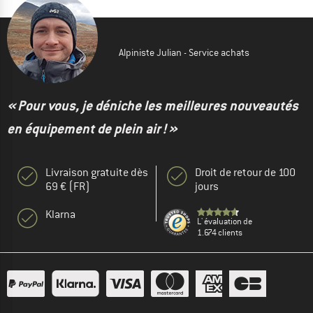
Alpiniste Julian - Service achats
« Pour vous, je déniche les meilleures nouveautés
en équipement de plein air ! »
Livraison gratuite dès
Droit de retour de 100
69 € (FR)
jours
Klarna
L' évaluation de
1.674 clients