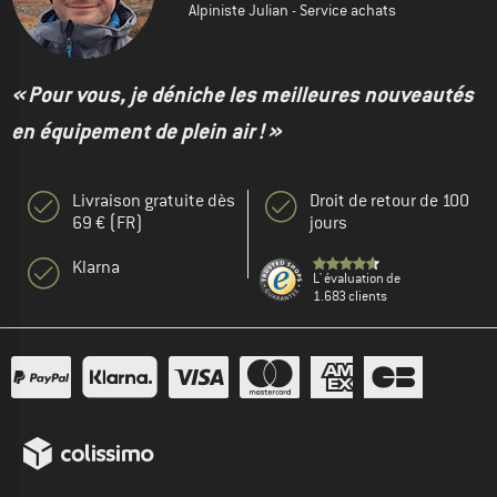
Alpiniste Julian - Service achats
« Pour vous, je déniche les meilleures nouveautés
en équipement de plein air ! »
Livraison gratuite dès
Droit de retour de 100
69 € (FR)
jours
Klarna
L' évaluation de
1.683 clients