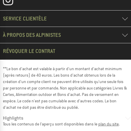
SERVICE CLIENTÈLE
À PROPOS DES ALPINISTES
RÉVOQUER LE CONTRAT
**Le bon d'achat est valable à partir d'un montant d'achat minimum
(après retours) de 40 euros. Les bons d'achat obtenus lors de la
création d'un compte client ne peuvent être utilisés qu'une seule fois
par personne et par commande. Non applicable aux catégories Livres &
Cartes, Alimentation outdoor et Bons d'achat. Pas de versement en
espèce. Le code n'est pas cumulable avec d'autres codes. Le bon
d'achat ne doit pas être distribué ou publié.
Highlights
Tous les contenus de l'aperçu sont disponibles dans le
plan du site
.