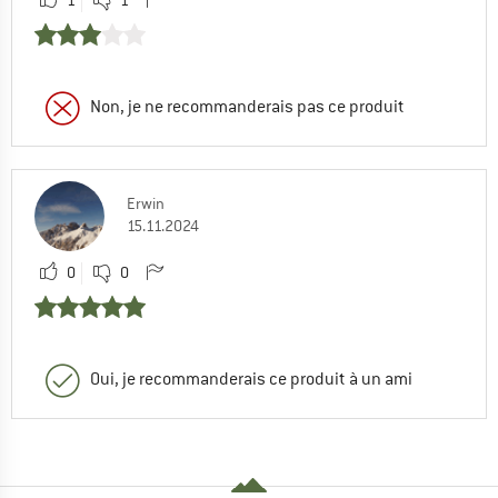
Non, je ne recommanderais pas ce produit
Erwin
15.11.2024
0
0
Oui, je recommanderais ce produit à un ami