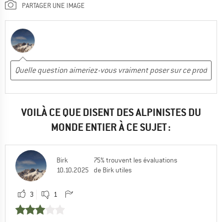
PARTAGER UNE IMAGE
VOILÀ CE QUE DISENT DES ALPINISTES DU
MONDE ENTIER À CE SUJET :
Birk
75% trouvent les évaluations
10.10.2025
de Birk utiles
3
1