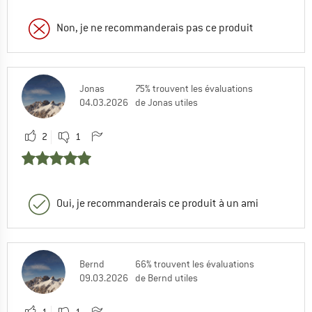
Non, je ne recommanderais pas ce produit
Jonas
75% trouvent les évaluations
04.03.2026
de Jonas utiles
2
1
Oui, je recommanderais ce produit à un ami
Bernd
66% trouvent les évaluations
09.03.2026
de Bernd utiles
1
1