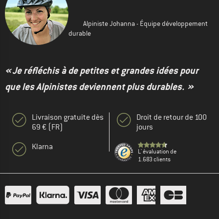
Alpiniste Johanna - Équipe développement
durable
« Je réfléchis à de petites et grandes idées pour
que les Alpinistes deviennent plus durables. »
Livraison gratuite dès
Droit de retour de 100
69 € (FR)
jours
Klarna
L' évaluation de
1.683 clients