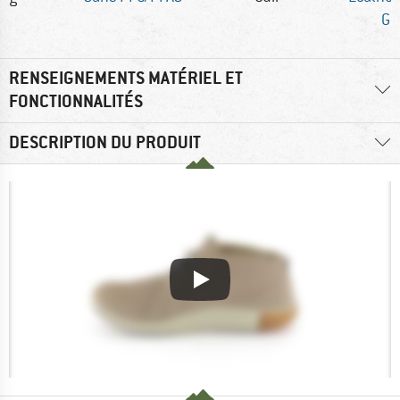
Gr
RENSEIGNEMENTS MATÉRIEL ET
FONCTIONNALITÉS
DESCRIPTION DU PRODUIT