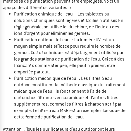
méthodes de purification peuvent être employées. Voici un
aperçu des différentes variantes :
Purification chimique de l'eau : Les tablettes ou
solutions chimiques sont légères et faciles à utiliser. En
règle générale, on utilise ici du chlore, de l'iode ou des
ions d'argent pour éliminer les germes.
Purification optique de l'eau : La lumière UV est un
moyen simple mais efficace pour réduire le nombre de
germes. Cette technique est déjà largement utilisée par
les grandes stations de purification de l'eau. Grâce à des
fabricants comme Steripen, elle peut à présent être
emportée partout.
Purification mécanique de l'eau : Les filtres à eau
outdoor constituent la méthode classique du traitement
mécanique de l'eau. Ils fonctionnent à l'aide de
cartouches filtrantes en céramique et d'autres filtres
supplémentaires, comme les filtres à charbon actif par
exemple. Le filtre à eau MSR est un exemple classique de
cette forme de purification de l'eau.
Attention : Tous les purificateurs d'eau outdoor ont leurs