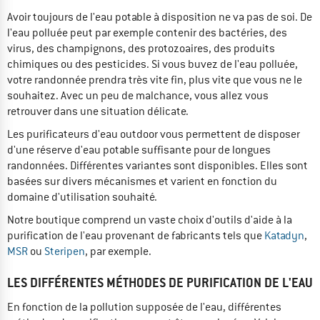
Avoir toujours de l'eau potable à disposition ne va pas de soi. De
l'eau polluée peut par exemple contenir des bactéries, des
virus, des champignons, des protozoaires, des produits
chimiques ou des pesticides. Si vous buvez de l'eau polluée,
votre randonnée prendra très vite fin, plus vite que vous ne le
souhaitez. Avec un peu de malchance, vous allez vous
retrouver dans une situation délicate.
Les purificateurs d'eau outdoor vous permettent de disposer
d'une réserve d'eau potable suffisante pour de longues
randonnées. Différentes variantes sont disponibles. Elles sont
basées sur divers mécanismes et varient en fonction du
domaine d'utilisation souhaité.
Notre boutique comprend un vaste choix d'outils d'aide à la
purification de l'eau provenant de fabricants tels que
Katadyn
,
MSR
ou
Steripen
, par exemple.
LES DIFFÉRENTES MÉTHODES DE PURIFICATION DE L'EAU
En fonction de la pollution supposée de l'eau, différentes