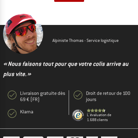
Alpiniste Thomas - Service logistique
« Nous faisons tout pour que votre colis arrive au
plus vite. »
Livraison gratuite dès
Droit de retour de 100
69 € (FR)
jours
Klarna
L' évaluation de
1.688 clients