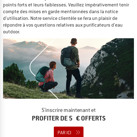
points forts et leurs faiblesses. Veuillez impérativement tenir
compte des mises en garde mentionnées dans la notice
d'utilisation. Notre service clientèle se fera un plaisir de
répondre à vos questions relatives aux purificateurs d'eau
outdoor.
S'inscrire maintenant et
PROFITER DE 5 € OFFERTS
PAR ICI