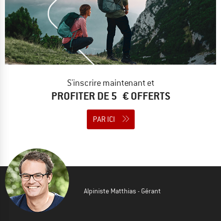
S'inscrire maintenant et
PROFITER DE 5 € OFFERTS
PAR ICI
Alpiniste Matthias - Gérant