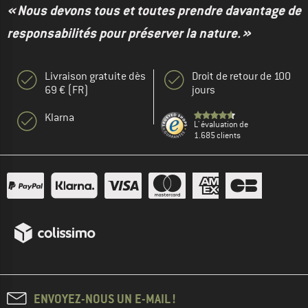
« Nous devons tous et toutes prendre davantage de
responsabilités pour préserver la nature. »
Livraison gratuite dès
Droit de retour de 100
69 € (FR)
jours
Klarna
L' évaluation de
1.685 clients
ENVOYEZ-NOUS UN E-MAIL !