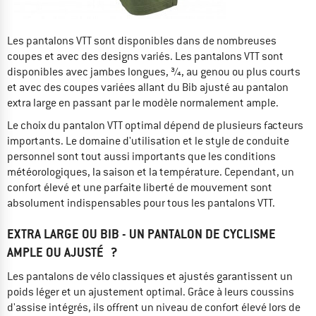
Les pantalons VTT sont disponibles dans de nombreuses
coupes et avec des designs variés. Les pantalons VTT sont
disponibles avec jambes longues, ¾, au genou ou plus courts
et avec des coupes variées allant du Bib ajusté au pantalon
extra large en passant par le modèle normalement ample.
Le choix du pantalon VTT optimal dépend de plusieurs facteurs
importants. Le domaine d'utilisation et le style de conduite
personnel sont tout aussi importants que les conditions
météorologiques, la saison et la température. Cependant, un
confort élevé et une parfaite liberté de mouvement sont
absolument indispensables pour tous les pantalons VTT.
EXTRA LARGE OU BIB - UN PANTALON DE CYCLISME
AMPLE OU AJUSTÉ ?
Les pantalons de vélo classiques et ajustés garantissent un
poids léger et un ajustement optimal. Grâce à leurs coussins
d'assise intégrés, ils offrent un niveau de confort élevé lors de