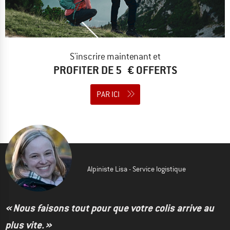
S'inscrire maintenant et
PROFITER DE 5 € OFFERTS
PAR ICI
Alpiniste Lisa - Service logistique
« Nous faisons tout pour que votre colis arrive au
plus vite. »