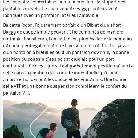
Les coussins confortables sont cousus dans la plupart des
pantalons de vélo. Les pantacourts Baggy sont souvent
fabriqués avec un pantalon intérieur amovible.
De cette façon, l'ajustement parfait d'un Bib et d'un short
Baggy de coupe ample peuvent être combinés de manière
optimale. Par ailleurs, l'entretien est plus facile car le pantalon
intérieur peut également être lavé séparément. Qu'il s'agisse
d'un pantalon à bretelles ou d'un pantalon downhill, la bonne
position du coussin d'assise est cruciale pour un port
confortable. Ce n'est que s'il est parfaitement positionné sur la
selle dans la position de conduite individuelle qu'il peut
amortir efficacement les chocs et les vibrations. Une bonne
selle VTT et une bonne suspension complètent le confort du
pantalon VTT.