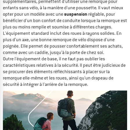
supplémentaires, permettent d'utiliser une remorque pour
enfants sans vélo, à la manière d'une poussette. Il vaut mieux
suspension
opter pour un modèle avec une
réglable, pour
bénéficier d'un bon confort de conduite lorsque la remorque est
plus ou moins remplie et soumise à différentes charges.
L'équipement standard inclut des roues à rayons solides. En
plus d'un axe, une bonne remorque de vélo dispose d'une
poignée. Elle permet de pousser confortablement ses achats,
comme avec un caddie, jusqu'à la porte de chez soi.
Outre l'équipement de base, il ne faut pas oublier les
caractéristiques relatives à la sécurité. Il peut être judicieux de
se procurer des éléments réfléchissants à placer sur la
remorque elle-même et les roues, ainsi qu'un drapeau de
sécurité à intégrer à l'arrière de la remorque.