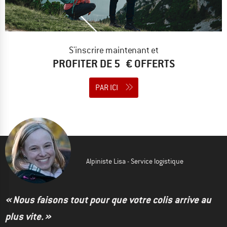
S'inscrire maintenant et
PROFITER DE 5 € OFFERTS
PAR ICI
Alpiniste Lisa - Service logistique
« Nous faisons tout pour que votre colis arrive au
plus vite. »