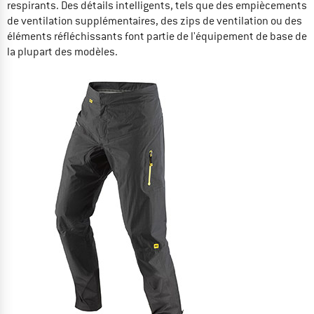
respirants. Des détails intelligents, tels que des empiècements
de ventilation supplémentaires, des zips de ventilation ou des
éléments réfléchissants font partie de l'équipement de base de
la plupart des modèles.