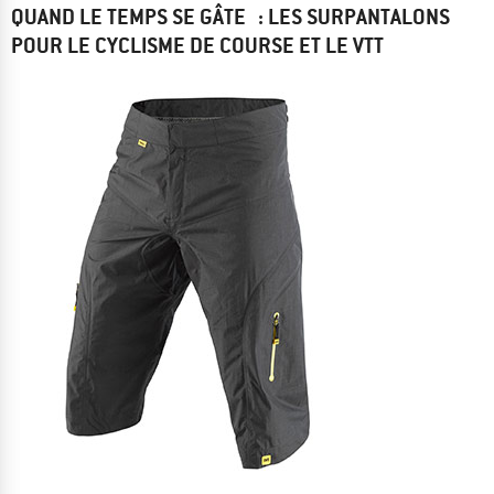
QUAND LE TEMPS SE GÂTE : LES SURPANTALONS
POUR LE CYCLISME DE COURSE ET LE VTT