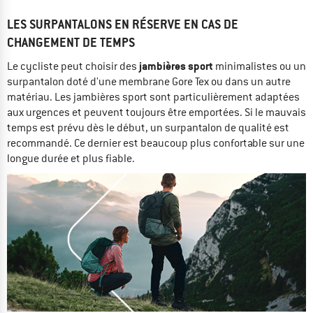
LES SURPANTALONS EN RÉSERVE EN CAS DE
CHANGEMENT DE TEMPS
jambières sport
Le cycliste peut choisir des
minimalistes ou un
surpantalon doté d'une membrane Gore Tex ou dans un autre
matériau. Les jambières sport sont particulièrement adaptées
aux urgences et peuvent toujours être emportées. Si le mauvais
temps est prévu dès le début, un surpantalon de qualité est
recommandé. Ce dernier est beaucoup plus confortable sur une
longue durée et plus fiable.