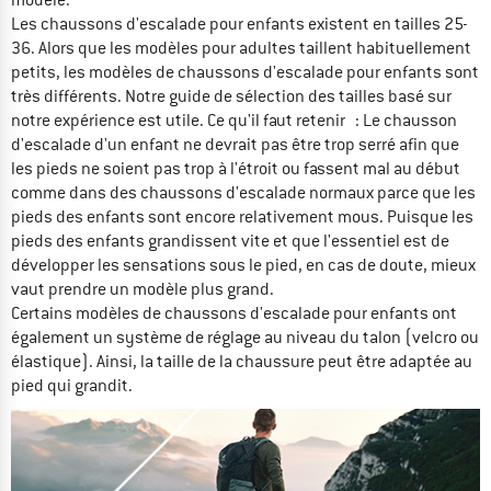
Les chaussons d'escalade pour enfants existent en tailles 25-
36. Alors que les modèles pour adultes taillent habituellement
petits, les modèles de chaussons d'escalade pour enfants sont
très différents. Notre guide de sélection des tailles basé sur
notre expérience est utile. Ce qu'il faut retenir : Le chausson
d'escalade d'un enfant ne devrait pas être trop serré afin que
les pieds ne soient pas trop à l'étroit ou fassent mal au début
comme dans des chaussons d'escalade normaux parce que les
pieds des enfants sont encore relativement mous. Puisque les
pieds des enfants grandissent vite et que l'essentiel est de
développer les sensations sous le pied, en cas de doute, mieux
vaut prendre un modèle plus grand.
Certains modèles de chaussons d'escalade pour enfants ont
également un système de réglage au niveau du talon (velcro ou
élastique). Ainsi, la taille de la chaussure peut être adaptée au
pied qui grandit.