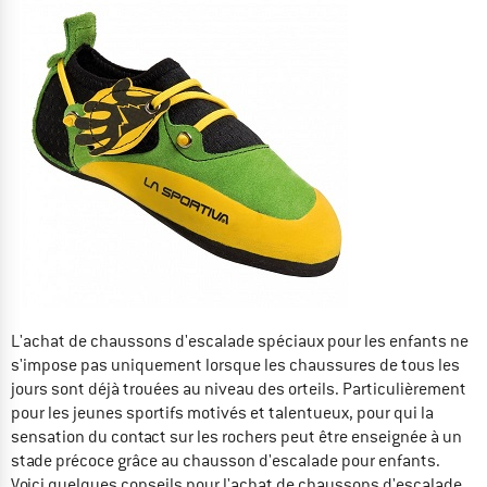
L'achat de chaussons d'escalade spéciaux pour les enfants ne
s'impose pas uniquement lorsque les chaussures de tous les
jours sont déjà trouées au niveau des orteils. Particulièrement
pour les jeunes sportifs motivés et talentueux, pour qui la
sensation du contact sur les rochers peut être enseignée à un
stade précoce grâce au chausson d'escalade pour enfants.
Voici quelques conseils pour l'achat de chaussons d'escalade