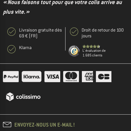
« Nous faisons tout pour que votre colis arrive au
plus vite. »
Livraison gratuite dès
Droit de retour de 100
69 € (FR)
jours
Klarna
L' évaluation de
1.685 clients
ENVOYEZ-NOUS UN E-MAIL !