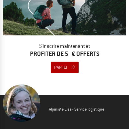
S'inscrire maintenant et
PROFITER DE 5 € OFFERTS
PAR ICI
Alpiniste Lisa - Service logistique