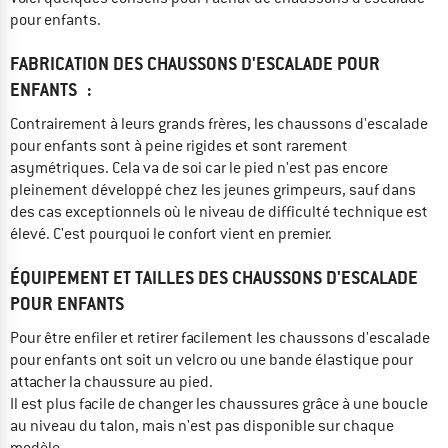
pour enfants.
FABRICATION DES CHAUSSONS D'ESCALADE POUR
ENFANTS :
Contrairement à leurs grands frères, les chaussons d'escalade
pour enfants sont à peine rigides et sont rarement
asymétriques. Cela va de soi car le pied n'est pas encore
pleinement développé chez les jeunes grimpeurs, sauf dans
des cas exceptionnels où le niveau de difficulté technique est
élevé. C'est pourquoi le confort vient en premier.
ÉQUIPEMENT ET TAILLES DES CHAUSSONS D'ESCALADE
POUR ENFANTS
Pour être enfiler et retirer facilement les chaussons d'escalade
pour enfants ont soit un velcro ou une bande élastique pour
attacher la chaussure au pied.
Il est plus facile de changer les chaussures grâce à une boucle
au niveau du talon, mais n'est pas disponible sur chaque
modèle.