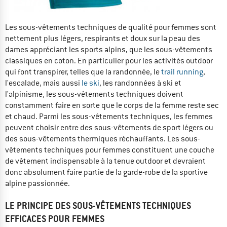
Les sous-vêtements techniques de qualité pour femmes sont
nettement plus légers, respirants et doux sur la peau des
dames appréciant les sports alpins, que les sous-vêtements
classiques en coton. En particulier pour les activités outdoor
qui font transpirer, telles que la randonnée, le
trail running
,
l'escalade, mais aussi
le ski
, les randonnées à ski et
l'alpinisme, les sous-vêtements techniques doivent
constamment faire en sorte que le corps de la femme reste sec
et chaud. Parmi les sous-vêtements techniques, les femmes
peuvent choisir entre des sous-vêtements de sport légers ou
des sous-vêtements thermiques réchauffants. Les sous-
vêtements techniques pour femmes constituent une couche
de vêtement indispensable à la tenue outdoor et devraient
donc absolument faire partie de la garde-robe de la sportive
alpine passionnée.
LE PRINCIPE DES SOUS-VÊTEMENTS TECHNIQUES
EFFICACES POUR FEMMES