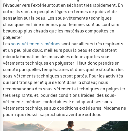
l'évacuer vers l'extérieur tout en séchant très rapidement. En
outre, ils sont un peu plus légers en termes de poids et de
sensation sur la peau. Les sous-vêtements techniques
classiques en laine mérinos pour femmes sont au contraire
beaucoup plus chauds que les matériaux composites en
polyester.
Les
sous-vêtements mérinos
sont par ailleurs très respirants
et un peu plus doux, meilleurs pour la peau et combattent
mieux la formation des mauvaises odeurs que les sous-
vêtements techniques en polyester. Il faut donc prendre en
compte par quelles températures et dans quelle situation les
sous-vêtements techniques seront portés. Pour les activités
qui font transpirer et qui se font dans la chaleur, nous
recommandons des sous-vêtements techniques en polyester
très respirants, et, pour des conditions froides, des sous-
vêtements mérinos confortables. En adaptant ses sous-
vêtements techniques aux conditions extérieures, Madame ne
pourra que réussir sa prochaine aventure outdoor.