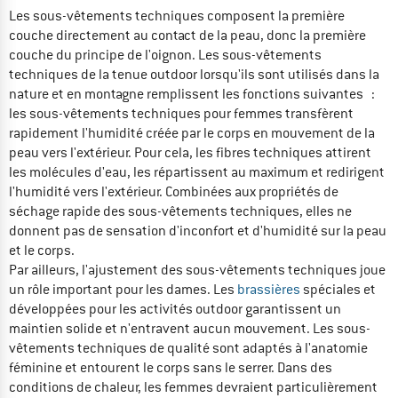
Les sous-vêtements techniques composent la première
couche directement au contact de la peau, donc la première
couche du principe de l'oignon. Les sous-vêtements
techniques de la tenue outdoor lorsqu'ils sont utilisés dans la
nature et en montagne remplissent les fonctions suivantes :
les sous-vêtements techniques pour femmes transfèrent
rapidement l'humidité créée par le corps en mouvement de la
peau vers l'extérieur. Pour cela, les fibres techniques attirent
les molécules d'eau, les répartissent au maximum et redirigent
l'humidité vers l'extérieur. Combinées aux propriétés de
séchage rapide des sous-vêtements techniques, elles ne
donnent pas de sensation d'inconfort et d'humidité sur la peau
et le corps.
Par ailleurs, l'ajustement des sous-vêtements techniques joue
un rôle important pour les dames. Les
brassières
spéciales et
développées pour les activités outdoor garantissent un
maintien solide et n'entravent aucun mouvement. Les sous-
vêtements techniques de qualité sont adaptés à l'anatomie
féminine et entourent le corps sans le serrer. Dans des
conditions de chaleur, les femmes devraient particulièrement