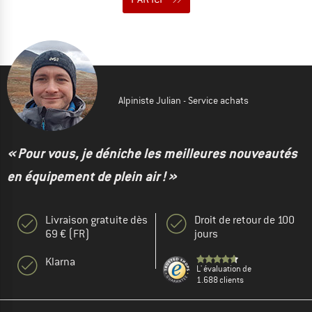
Alpiniste Julian - Service achats
« Pour vous, je déniche les meilleures nouveautés
en équipement de plein air ! »
Livraison gratuite dès
Droit de retour de 100
69 € (FR)
jours
Klarna
L' évaluation de
1.688 clients