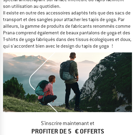
son utilisation au quotidien.
Il existe en outre des accessoires adaptés tels que des sacs de
transport et des sangles pour attacher les tapis de yoga. Par
ailleurs, la gamme de produits de fabricants renommés comme
Prana comprend également de beaux pantalons de yoga et des
T-shirts de yoga fabriqués dans des tissus écologiques et doux,
qui s'accordent bien avec le design du tapis de yoga !
S'inscrire maintenant et
PROFITER DE 5 € OFFERTS