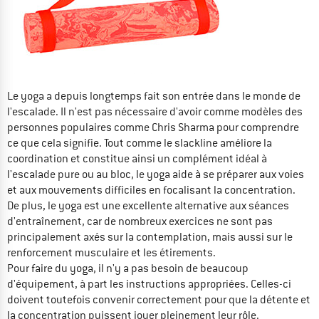
Le yoga a depuis longtemps fait son entrée dans le monde de
l'escalade. Il n'est pas nécessaire d'avoir comme modèles des
personnes populaires comme Chris Sharma pour comprendre
ce que cela signifie. Tout comme le slackline améliore la
coordination et constitue ainsi un complément idéal à
l'escalade pure ou au bloc, le yoga aide à se préparer aux voies
et aux mouvements difficiles en focalisant la concentration.
De plus, le yoga est une excellente alternative aux séances
d'entraînement, car de nombreux exercices ne sont pas
principalement axés sur la contemplation, mais aussi sur le
renforcement musculaire et les étirements.
Pour faire du yoga, il n'y a pas besoin de beaucoup
d'équipement, à part les instructions appropriées. Celles-ci
doivent toutefois convenir correctement pour que la détente et
la concentration puissent jouer pleinement leur rôle.