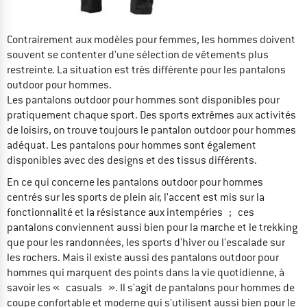
Contrairement aux modèles pour femmes, les hommes doivent
souvent se contenter d'une sélection de vêtements plus
restreinte. La situation est très différente pour les pantalons
outdoor pour hommes.
Les pantalons outdoor pour hommes sont disponibles pour
pratiquement chaque sport. Des sports extrêmes aux activités
de loisirs, on trouve toujours le pantalon outdoor pour hommes
adéquat. Les pantalons pour hommes sont également
disponibles avec des designs et des tissus différents.
En ce qui concerne les pantalons outdoor pour hommes
centrés sur les sports de plein air, l'accent est mis sur la
fonctionnalité et la résistance aux intempéries ; ces
pantalons conviennent aussi bien pour la marche et le trekking
que pour les randonnées, les sports d'hiver ou l'escalade sur
les rochers. Mais il existe aussi des pantalons outdoor pour
hommes qui marquent des points dans la vie quotidienne, à
savoir les « casuals ». Il s'agit de pantalons pour hommes de
coupe confortable et moderne qui s'utilisent aussi bien pour le