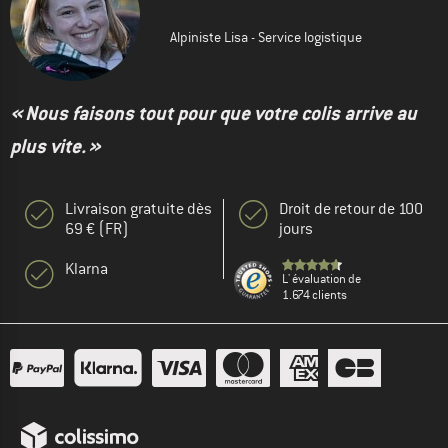
Alpiniste Lisa - Service logistique
« Nous faisons tout pour que votre colis arrive au
plus vite. »
Livraison gratuite dès
Droit de retour de 100
69 € (FR)
jours
Klarna
L' évaluation de
1.674 clients