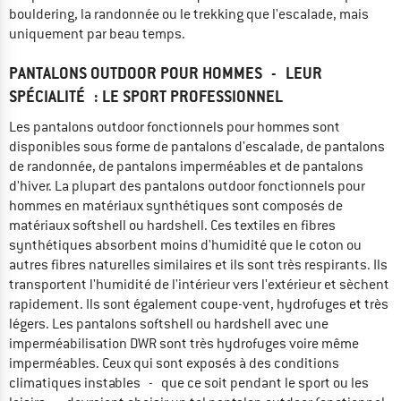
bouldering, la randonnée ou le trekking que l'escalade, mais
uniquement par beau temps.
PANTALONS OUTDOOR POUR HOMMES - LEUR
SPÉCIALITÉ : LE SPORT PROFESSIONNEL
Les pantalons outdoor fonctionnels pour hommes sont
disponibles sous forme de pantalons d'escalade, de pantalons
de randonnée, de pantalons imperméables et de pantalons
d'hiver. La plupart des pantalons outdoor fonctionnels pour
hommes en matériaux synthétiques sont composés de
matériaux softshell ou hardshell. Ces textiles en fibres
synthétiques absorbent moins d'humidité que le coton ou
autres fibres naturelles similaires et ils sont très respirants. Ils
transportent l'humidité de l'intérieur vers l'extérieur et sèchent
rapidement. Ils sont également coupe-vent, hydrofuges et très
légers. Les pantalons softshell ou hardshell avec une
imperméabilisation DWR sont très hydrofuges voire même
imperméables. Ceux qui sont exposés à des conditions
climatiques instables - que ce soit pendant le sport ou les