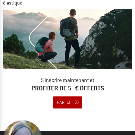
élastique.
S'inscrire maintenant et
PROFITER DE 5 € OFFERTS
PAR ICI