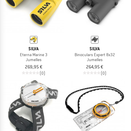
SILVA
SILVA
Eterna Marine 3
Binoculars Expert 8x32
Jumelles
Jumelles
269,95 €
264,95 €
(0)
(0)