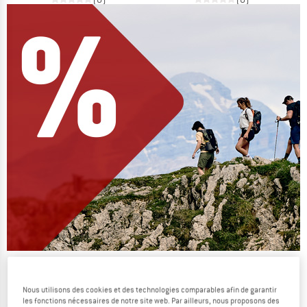
On vide des stocks !
JUSQU'À -60 %
Nous utilisons des cookies et des technologies comparables afin de garantir
les fonctions nécessaires de notre site web. Par ailleurs, nous proposons des