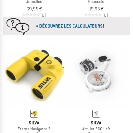
Jumelles
Boussole
69,95 €
19,95 €
(0)
(0)
» DÉCOUVREZ LES CALCULATEURS!
SILVA
SILVA
Eterna Navigator 3
Arc Jet 360 Left