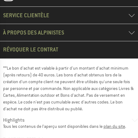
SERVICE CLIENTÈLE
À PROPOS DES ALPINISTES
RÉVOQUER LE CONTRAT
**Le bon d'achat est valable à partir d'un montant d'achat minimum
(après retours) de 40 euros. Les bons d'achat obtenus lors de la
création d'un compte client ne peuvent être utilisés qu'une seule fois
par personne et par commande. Non applicable aux catégories Livres &
Cartes, Alimentation outdoor et Bons d'achat. Pas de versement en
espèce. Le code n'est pas cumulable avec d'autres codes. Le bon
d'achat ne doit pas être distribué ou publié.
Highlights
Tous les contenus de l'aperçu sont disponibles dans le
plan du site
.