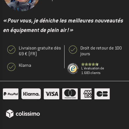
« Pour vous, je déniche les meilleures nouveautés
en équipement de plein air ! »
Livraison gratuite dès
Droit de retour de 100
69 € (FR)
jours
Klarna
L' évaluation de
1.683 clients