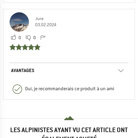
Jure
03.02.2024
0
0
AVANTAGES
Oui, je recommanderais ce produit à un ami
LES ALPINISTES AYANT VU CET ARTICLE ONT