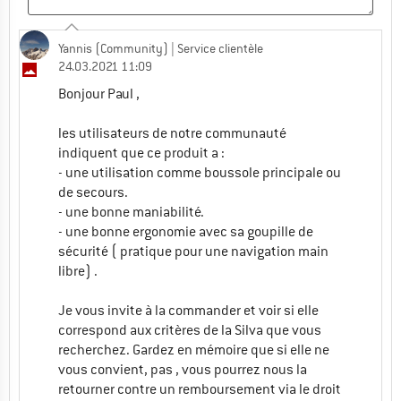
Yannis (Community)
| Service clientèle
24.03.2021 11:09
Bonjour Paul ,
les utilisateurs de notre communauté
indiquent que ce produit a :
- une utilisation comme boussole principale ou
de secours.
- une bonne maniabilité.
- une bonne ergonomie avec sa goupille de
sécurité ( pratique pour une navigation main
libre) .
Je vous invite à la commander et voir si elle
correspond aux critères de la Silva que vous
recherchez. Gardez en mémoire que si elle ne
vous convient, pas , vous pourrez nous la
retourner contre un remboursement via le droit