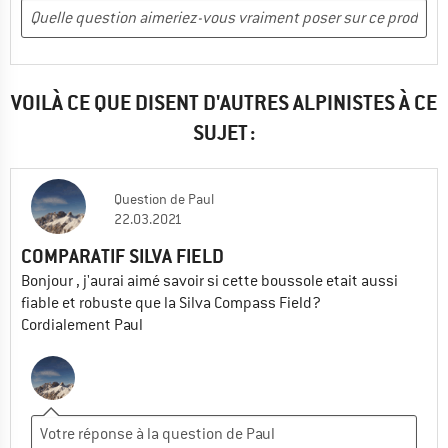
VOILÀ CE QUE DISENT D'AUTRES ALPINISTES À CE
SUJET :
Question
de
Paul
22.03.2021
COMPARATIF SILVA FIELD
Bonjour , j'aurai aimé savoir si cette boussole etait aussi
fiable et robuste que la Silva Compass Field?
Cordialement Paul