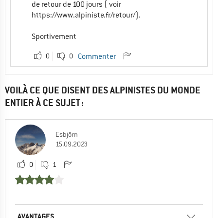
de retour de 100 jours ( voir
https://www.alpiniste.fr/retour/).
Sportivement
0
0
Commenter
VOILÀ CE QUE DISENT DES ALPINISTES DU MONDE
ENTIER À CE SUJET :
Esbjörn
15.09.2023
0
1
AVANTAGES