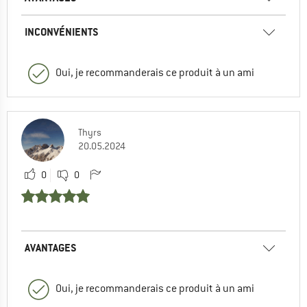
INCONVÉNIENTS
Oui, je recommanderais ce produit à un ami
Thyrs
20.05.2024
0
0
AVANTAGES
Oui, je recommanderais ce produit à un ami