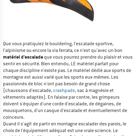
Que vous pratiquiez le bouldering, l'escalade sportive,
l'alpinisme ou encore la via ferrata, ce n'est qu'avec un bon
matériel d'escalade
que vous pourrez prendre du plaisir et vous
sentir en sécurité. Bien entendu, LE matériel parfait pour
chaque discipline n'existe pas. Le matériel dédié aux sports de
montagne est aussi varié que les sports eux-mêmes. Les
passionnés de bloc n'ont pas besoin de grand chose
(chaussons d'escalade,
crashpads
, sac à magnésie et
vêtements adaptés). En falaise par contre, les grimpeurs
doivent s'équiper d'une corde d'escalade, de dégaines, de
mousquetons, d'un casque d'escalade et éventuellement de
coinceurs.
Quand il s'agit de partir en montagne escalader des parois, le
choix de l'équipement adéquat est une vraie science. Le