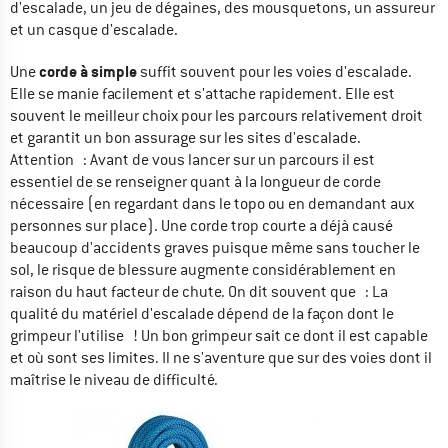
d'escalade, un jeu de dégaines, des mousquetons, un assureur
et un casque d'escalade.
corde à simple
Une
suffit souvent pour les voies d'escalade.
Elle se manie facilement et s'attache rapidement. Elle est
souvent le meilleur choix pour les parcours relativement droit
et garantit un bon assurage sur les sites d'escalade.
Attention : Avant de vous lancer sur un parcours il est
essentiel de se renseigner quant à la longueur de corde
nécessaire (en regardant dans le topo ou en demandant aux
personnes sur place). Une corde trop courte a déjà causé
beaucoup d'accidents graves puisque même sans toucher le
sol, le risque de blessure augmente considérablement en
raison du haut facteur de chute. On dit souvent que : La
qualité du matériel d'escalade dépend de la façon dont le
grimpeur l'utilise ! Un bon grimpeur sait ce dont il est capable
et où sont ses limites. Il ne s'aventure que sur des voies dont il
maîtrise le niveau de difficulté.