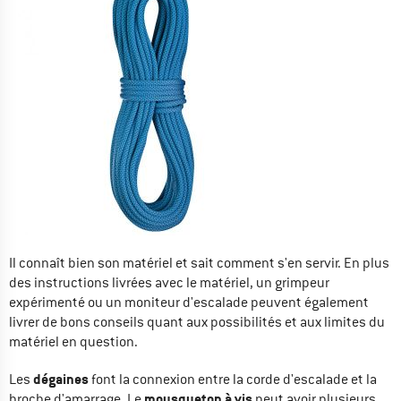
Il connaît bien son matériel et sait comment s'en servir. En plus
des instructions livrées avec le matériel, un grimpeur
expérimenté ou un moniteur d'escalade peuvent également
livrer de bons conseils quant aux possibilités et aux limites du
matériel en question.
dégaines
Les
font la connexion entre la corde d'escalade et la
mousqueton à vis
broche d'amarrage. Le
peut avoir plusieurs