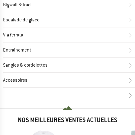
Bigwall & Trad
Escalade de glace
Via ferrata
Entraînement
Sangles & cordelettes
Accessoires
NOS MEILLEURES VENTES ACTUELLES