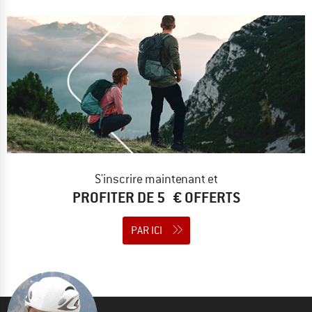
S'inscrire maintenant et
PROFITER DE 5 € OFFERTS
PAR ICI