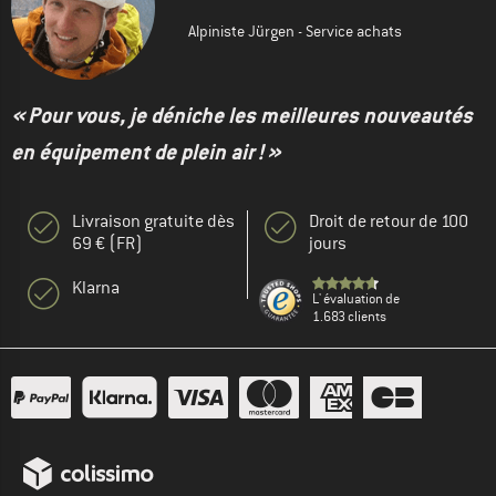
Alpiniste Jürgen - Service achats
« Pour vous, je déniche les meilleures nouveautés
en équipement de plein air ! »
Livraison gratuite dès
Droit de retour de 100
69 € (FR)
jours
Klarna
L' évaluation de
1.683 clients