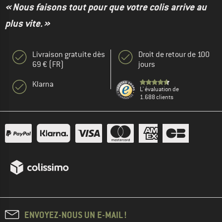
« Nous faisons tout pour que votre colis arrive au
plus vite. »
Livraison gratuite dès
Droit de retour de 100
69 € (FR)
jours
Klarna
L' évaluation de
1.688 clients
ENVOYEZ-NOUS UN E-MAIL !