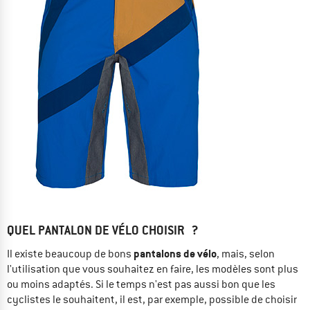
QUEL PANTALON DE VÉLO CHOISIR ?
pantalons de vélo
Il existe beaucoup de bons
, mais, selon
l'utilisation que vous souhaitez en faire, les modèles sont plus
ou moins adaptés. Si le temps n'est pas aussi bon que les
cyclistes le souhaitent, il est, par exemple, possible de choisir