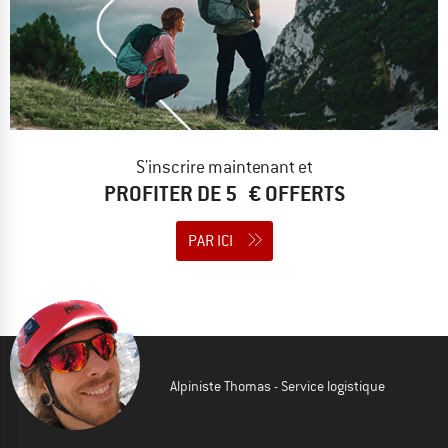
S'inscrire maintenant et
PROFITER DE 5 € OFFERTS
PAR ICI
Alpiniste Thomas - Service logistique