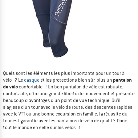
Quels sont les éléments les plus importants pour un tour à
pantalon
vélo ? Le
casque
et les protections bien sûr, plus un
de vélo
confortable ! Un bon pantalon de vélo est robuste,
confortable, offre une grande liberté de mouvement et présente
beaucoup d'avantages d'un point de vue technique. Qu'il
s'agisse d'un tour avec le vélo de route, des descentes rapides
avec le VTT ou une bonne excursion en famille, la réussite du
tour est garantie avec les pantalons de vélo de qualité. Donc
tout le monde en selle sur les vélos !