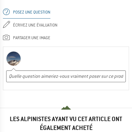
POSEZ UNE QUESTION
ÉCRIVEZ UNE ÉVALUATION
PARTAGER UNE IMAGE
LES ALPINISTES AYANT VU CET ARTICLE ONT
ÉGALEMENT ACHETÉ