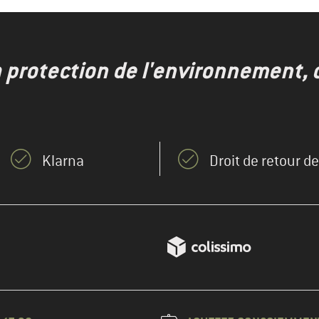
a protection de l'environnement, 
Klarna
Droit de retour d