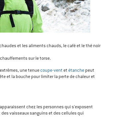
chaudes et les aliments chauds, le café et le thé noir
chauffements sur le torse.
s extrêmes, une tenue
coupe-vent
et
étanche
peut
ête et la bouche pour limiter la perte de chaleur et
s apparaissent chez les personnes qui s'exposent
 des vaisseaux sanguins et des cellules qui