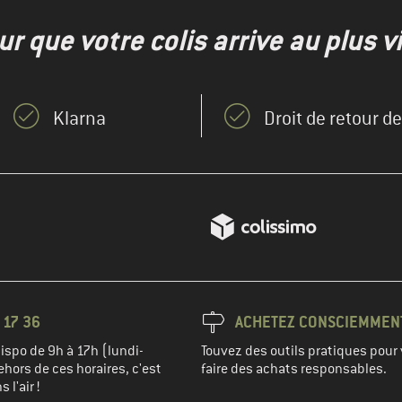
r que votre colis arrive au plus vi
Klarna
Droit de retour d
 17 36
ACHETEZ CONSCIEMMEN
spo de 9h à 17h (lundi-
Touvez des outils pratiques pour 
hors de ces horaires, c'est
faire des achats responsables.
 l'air !