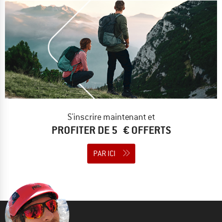
S'inscrire maintenant et
PROFITER DE 5 € OFFERTS
PAR ICI