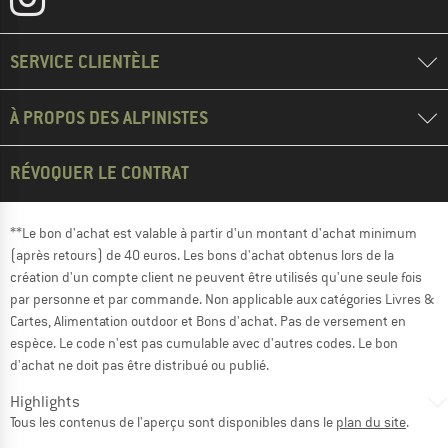
SERVICE CLIENTÈLE
À PROPOS DES ALPINISTES
RÉVOQUER LE CONTRAT
**Le bon d'achat est valable à partir d'un montant d'achat minimum
(après retours) de 40 euros. Les bons d'achat obtenus lors de la
création d'un compte client ne peuvent être utilisés qu'une seule fois
par personne et par commande. Non applicable aux catégories Livres &
Cartes, Alimentation outdoor et Bons d'achat. Pas de versement en
espèce. Le code n'est pas cumulable avec d'autres codes. Le bon
d'achat ne doit pas être distribué ou publié.
Highlights
Tous les contenus de l'aperçu sont disponibles dans le
plan du site
.