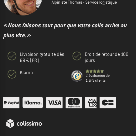
Alpiniste Thomas - Service logistique
« Nous faisons tout pour que votre colis arrive au
plus vite. »
Livraison gratuite dès
Droit de retour de 100
69 € (FR)
jours
Klarna
L' évaluation de
1.679 clients