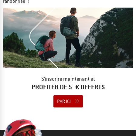
randonnée !
S'inscrire maintenant et
PROFITER DE 5 € OFFERTS
PAR ICI