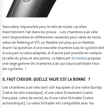
Sans elles, impossible pour le vélo de rouler, car elles
maintiennent l'air dans les pneus : Les chambres à air vélo
sont disponibles en différentes variantes pour vélos de route,
vélos de Trekking et VTT, un flexible est plus qu'un flexible.
Avant l'acquisition d'une nouvelle chambre à air, le cycliste doit
d'une part la valve adaptée, et d'autre part prendre en compte
la taille du pneu et des jantes. Le fabricant
Schwalbe
propose
une large gamme de chambres à air, qui saura satisfaire tous
les cyclistes !
IL FAUT CHOISIR: QUELLE VALVE EST LA BONNE ?
Les chambres à air vélo sont soit équipées d'une valve Dunlop
(valve de vélo classique), d'une valve Sclaverand (valve
française, valve de route) ou d'une valve Schrader (valve
automatique). La valve Schrader est compatible avec les