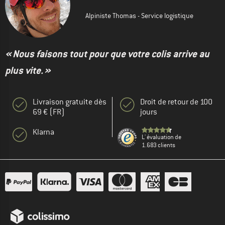
Alpiniste Thomas - Service logistique
« Nous faisons tout pour que votre colis arrive au
plus vite. »
Livraison gratuite dès
Droit de retour de 100
69 € (FR)
jours
Klarna
L' évaluation de
1.683 clients