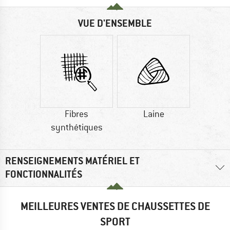
VUE D'ENSEMBLE
Fibres
Laine
synthétiques
RENSEIGNEMENTS MATÉRIEL ET
FONCTIONNALITÉS
MEILLEURES VENTES DE CHAUSSETTES DE
SPORT