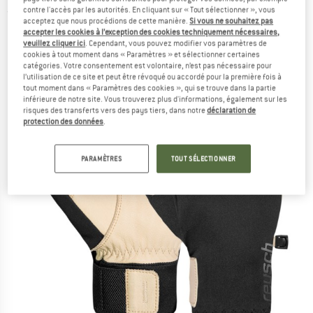
contre l'accès par les autorités. En cliquant sur « Tout sélectionner », vous
(0)
acceptez que nous procédions de cette manière.
Si vous ne souhaitez pas
accepter les cookies à l’exception des cookies techniquement nécessaires,
veuillez cliquer ici
. Cependant, vous pouvez modifier vos paramètres de
cookies à tout moment dans « Paramètres » et sélectionner certaines
catégories. Votre consentement est volontaire, n’est pas nécessaire pour
l’utilisation de ce site et peut être révoqué ou accordé pour la première fois à
tout moment dans « Paramètres des cookies », qui se trouve dans la partie
inférieure de notre site. Vous trouverez plus d'informations, également sur les
risques des transferts vers des pays tiers, dans notre
déclaration de
protection des données
.
PARAMÈTRES
TOUT SÉLECTIONNER