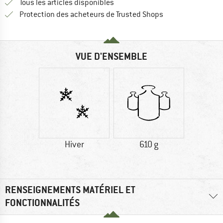
Tous les articles disponibles
Trouve toutes les i
Protection des acheteurs de Trusted Shops
VUE D'ENSEMBLE
Hiver
610 g
RENSEIGNEMENTS MATÉRIEL ET
FONCTIONNALITÉS