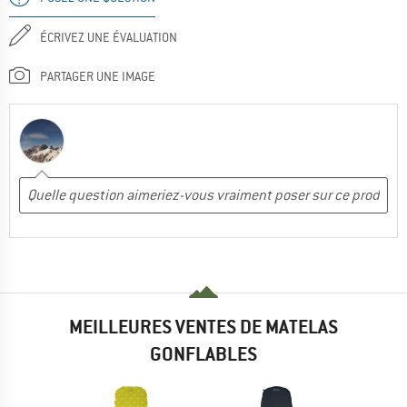
ÉCRIVEZ UNE ÉVALUATION
PARTAGER UNE IMAGE
MEILLEURES VENTES DE MATELAS
GONFLABLES