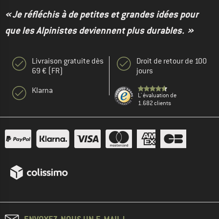
« Je réfléchis à de petites et grandes idées pour
que les Alpinistes deviennent plus durables. »
Livraison gratuite dès
Droit de retour de 100
69 € (FR)
jours
Klarna
L' évaluation de
1.682 clients