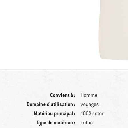
Convient à :
Homme
Domaine d'utilisation :
voyages
Matériau principal :
100% coton
Type de matériau :
coton