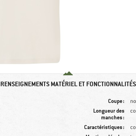
RENSEIGNEMENTS MATÉRIEL ET FONCTIONNALITÉS
Coupe :
no
Longueur des
co
manches :
Caractéristiques :
co