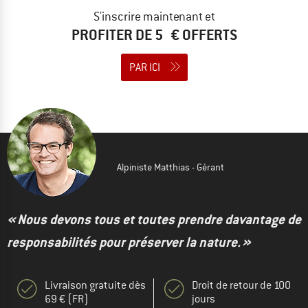
S'inscrire maintenant et
PROFITER DE 5 € OFFERTS
PAR ICI
Alpiniste Matthias - Gérant
« Nous devons tous et toutes prendre davantage de
responsabilités pour préserver la nature. »
Livraison gratuite dès
Droit de retour de 100
69 € (FR)
jours