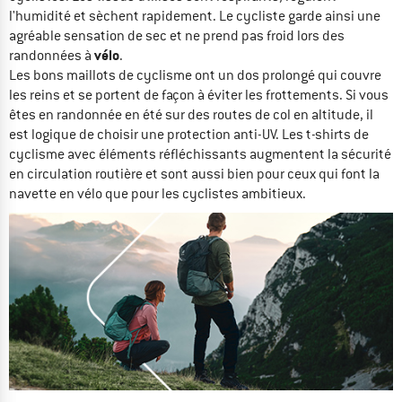
l'humidité et sèchent rapidement. Le cycliste garde ainsi une
agréable sensation de sec et ne prend pas froid lors des
vélo
randonnées à
.
Les bons maillots de cyclisme ont un dos prolongé qui couvre
les reins et se portent de façon à éviter les frottements. Si vous
êtes en randonnée en été sur des routes de col en altitude, il
est logique de choisir une protection anti-UV. Les t-shirts de
cyclisme avec éléments réfléchissants augmentent la sécurité
en circulation routière et sont aussi bien pour ceux qui font la
navette en vélo que pour les cyclistes ambitieux.