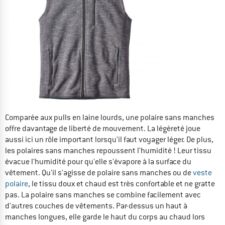
Comparée aux pulls en laine lourds, une polaire sans manches
offre davantage de liberté de mouvement. La légèreté joue
aussi ici un rôle important lorsqu'il faut voyager léger. De plus,
les polaires sans manches repoussent l'humidité ! Leur tissu
évacue l'humidité pour qu'elle s'évapore à la surface du
vêtement. Qu'il s'agisse de polaire sans manches ou de
veste
polaire
, le tissu doux et chaud est très confortable et ne gratte
pas. La polaire sans manches se combine facilement avec
d'autres couches de vêtements. Par-dessus un haut à
manches longues, elle garde le haut du corps au chaud lors