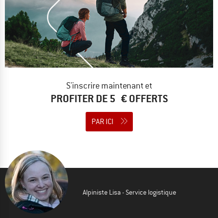
S'inscrire maintenant et
PROFITER DE 5 € OFFERTS
PAR ICI
Alpiniste Lisa - Service logistique