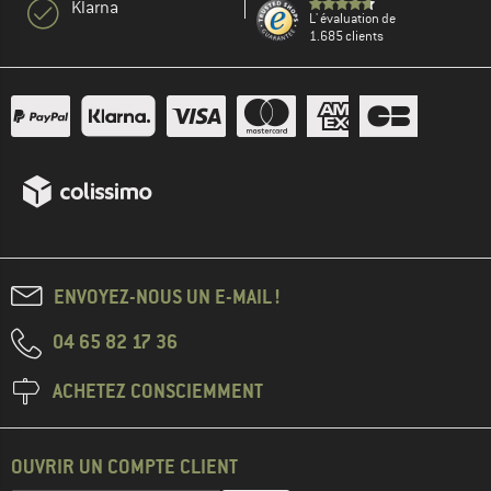
Klarna
L' évaluation de
1.685 clients
ENVOYEZ-NOUS UN E-MAIL !
04 65 82 17 36
ACHETEZ CONSCIEMMENT
OUVRIR UN COMPTE CLIENT