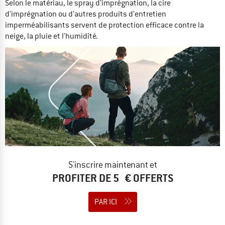
Selon le matériau, le spray d'imprégnation, la cire
d'imprégnation ou d'autres produits d'entretien
imperméabilisants servent de protection efficace contre la
neige, la pluie et l'humidité.
S'inscrire maintenant et
PROFITER DE 5 € OFFERTS
PAR ICI