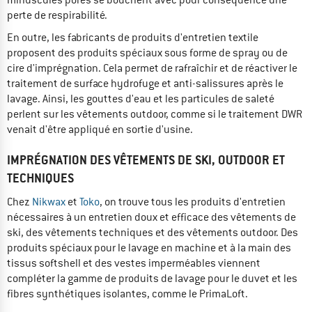
perte de respirabilité.
En outre, les fabricants de produits d'entretien textile
proposent des produits spéciaux sous forme de spray ou de
cire d'imprégnation. Cela permet de rafraîchir et de réactiver le
traitement de surface hydrofuge et anti-salissures après le
lavage. Ainsi, les gouttes d'eau et les particules de saleté
perlent sur les vêtements outdoor, comme si le traitement DWR
venait d'être appliqué en sortie d'usine.
IMPRÉGNATION DES VÊTEMENTS DE SKI, OUTDOOR ET
TECHNIQUES
Chez
Nikwax
et
Toko
, on trouve tous les produits d'entretien
nécessaires à un entretien doux et efficace des vêtements de
ski, des vêtements techniques et des vêtements outdoor. Des
produits spéciaux pour le lavage en machine et à la main des
tissus softshell et des vestes imperméables viennent
compléter la gamme de produits de lavage pour le duvet et les
fibres synthétiques isolantes, comme le PrimaLoft.