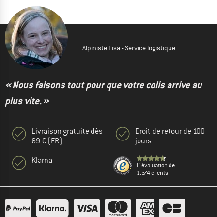
Alpiniste Lisa - Service logistique
« Nous faisons tout pour que votre colis arrive au
plus vite. »
Livraison gratuite dès
Droit de retour de 100
69 € (FR)
jours
Klarna
L' évaluation de
1.674 clients