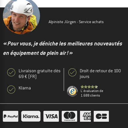
Alpiniste Jürgen - Service achats
« Pour vous, je déniche les meilleures nouveautés
en équipement de plein air ! »
Livraison gratuite dès
Droit de retour de 100
69 € (FR)
jours
Klarna
L' évaluation de
1.688 clients