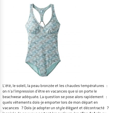
L'été, le soleil, la peau bronzée et les chaudes températures :
on n'a l'impression d'être en vacances que si on porte le
beachwear adéquate. La question se pose alors rapidement :
quels vêtements dois-je emporter lors de mon départ en
vacances ? Dois-je adopter un style élégant et décontracté ?