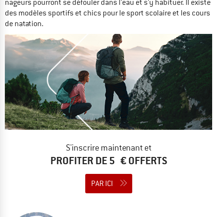
nageurs pourront se défouler dans l'eau et s'y habituer. Il existe
des modèles sportifs et chics pour le sport scolaire et les cours
de natation.
S'inscrire maintenant et
PROFITER DE 5 € OFFERTS
PAR ICI