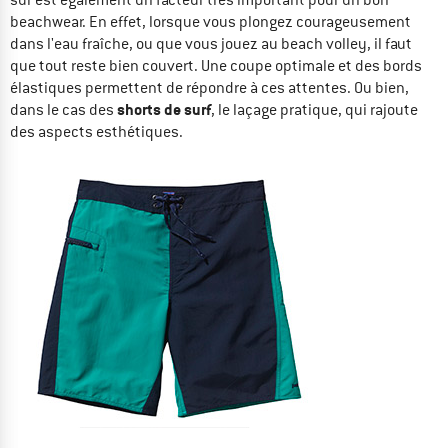
beachwear. En effet, lorsque vous plongez courageusement
dans l'eau fraîche, ou que vous jouez au beach volley, il faut
que tout reste bien couvert. Une coupe optimale et des bords
élastiques permettent de répondre à ces attentes. Ou bien,
shorts de surf
dans le cas des
, le laçage pratique, qui rajoute
des aspects esthétiques.