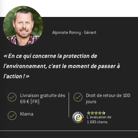
Alpiniste Ronny - Gérant
« En ce qui concerne la protection de
l'environnement, c'est le moment de passer à
l'action ! »
Livraison gratuite dès
Droit de retour de 100
69 € (FR)
jours
Klarna
L' évaluation de
1.683 clients