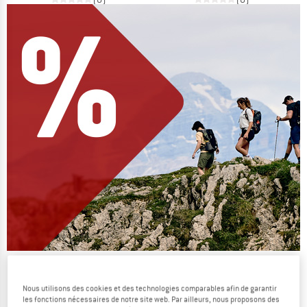
On vide des stocks !
JUSQU'À -60 %
Nous utilisons des cookies et des technologies comparables afin de garantir
les fonctions nécessaires de notre site web. Par ailleurs, nous proposons des