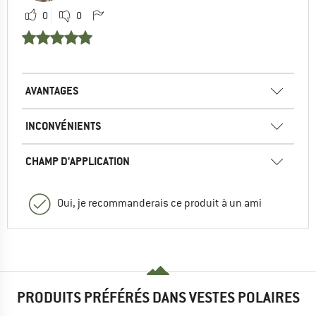
0
0
AVANTAGES
INCONVÉNIENTS
CHAMP D'APPLICATION
Oui, je recommanderais ce produit à un ami
PRODUITS PRÉFÉRÉS DANS VESTES POLAIRES