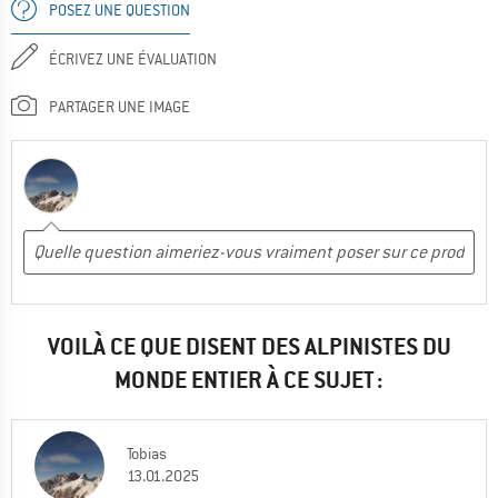
POSEZ UNE QUESTION
ÉCRIVEZ UNE ÉVALUATION
PARTAGER UNE IMAGE
VOILÀ CE QUE DISENT DES ALPINISTES DU
MONDE ENTIER À CE SUJET :
Tobias
13.01.2025