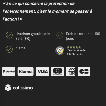
« En ce qui concerne la protection de
l'environnement, c'est le moment de passer à
l'action ! »
Livraison gratuite dès
Droit de retour de 100
69 € (FR)
jours
Klarna
L' évaluation de
1.683 clients