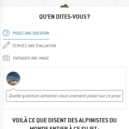
QU'EN DITES-VOUS ?
POSEZ UNE QUESTION
ÉCRIVEZ UNE ÉVALUATION
PARTAGER UNE IMAGE
VOILÀ CE QUE DISENT DES ALPINISTES DU
MONDE ENTIER À CE SUJET :