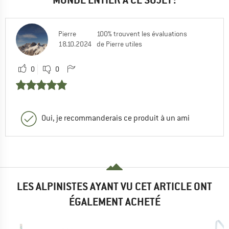
Pierre
100% trouvent les évaluations
18.10.2024
de Pierre utiles
0
0
Oui, je recommanderais ce produit à un ami
LES ALPINISTES AYANT VU CET ARTICLE ONT
ÉGALEMENT ACHETÉ