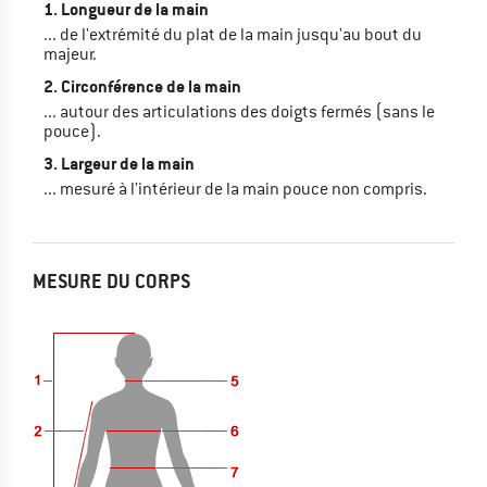
1. Longueur de la main
... de l'extrémité du plat de la main jusqu'au bout du
majeur.
2. Circonférence de la main
... autour des articulations des doigts fermés (sans le
pouce).
3. Largeur de la main
... mesuré à l'intérieur de la main pouce non compris.
MESURE DU CORPS