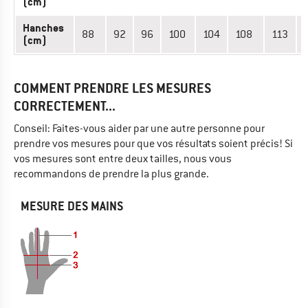
(cm)
Hanches
88
92
96
100
104
108
113
(cm)
COMMENT PRENDRE LES MESURES
CORRECTEMENT...
Conseil: Faites-vous aider par une autre personne pour
prendre vos mesures pour que vos résultats soient précis! Si
vos mesures sont entre deux tailles, nous vous
recommandons de prendre la plus grande.
MESURE DES MAINS