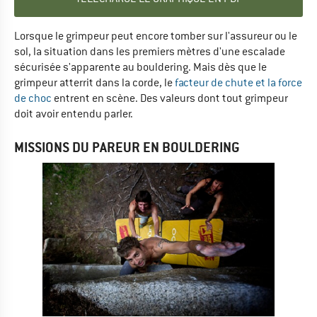
Lorsque le grimpeur peut encore tomber sur l'assureur ou le
sol, la situation dans les premiers mètres d'une escalade
sécurisée s'apparente au bouldering. Mais dès que le
grimpeur atterrit dans la corde, le
facteur de chute et la force
de choc
entrent en scène. Des valeurs dont tout grimpeur
doit avoir entendu parler.
MISSIONS DU PAREUR EN BOULDERING