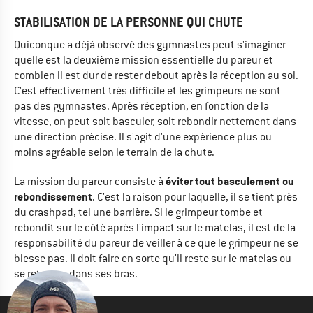
STABILISATION DE LA PERSONNE QUI CHUTE
Quiconque a déjà observé des gymnastes peut s'imaginer
quelle est la deuxième mission essentielle du pareur et
combien il est dur de rester debout après la réception au sol.
C'est effectivement très difficile et les grimpeurs ne sont
pas des gymnastes. Après réception, en fonction de la
vitesse, on peut soit basculer, soit rebondir nettement dans
une direction précise. Il s'agit d'une expérience plus ou
moins agréable selon le terrain de la chute.
éviter tout basculement ou
La mission du pareur consiste à
rebondissement
. C'est la raison pour laquelle, il se tient près
du crashpad, tel une barrière. Si le grimpeur tombe et
rebondit sur le côté après l'impact sur le matelas, il est de la
responsabilité du pareur de veiller à ce que le grimpeur ne se
blesse pas. Il doit faire en sorte qu'il reste sur le matelas ou
se retrouve dans ses bras.