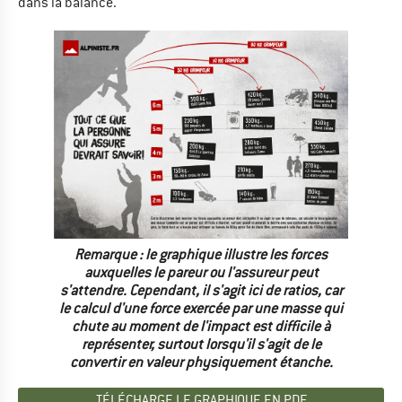
dans la balance.
Remarque : le graphique illustre les forces
auxquelles le pareur ou l'assureur peut
s'attendre. Cependant, il s'agit ici de ratios, car
le calcul d'une force exercée par une masse qui
chute au moment de l'impact est difficile à
représenter, surtout lorsqu'il s'agit de le
convertir en valeur physiquement étanche.
TÉLÉCHARGE LE GRAPHIQUE EN PDF