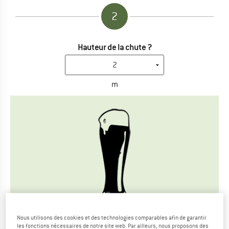
2
Hauteur de la chute ?
m
Nous utilisons des cookies et des technologies comparables afin de garantir
les fonctions nécessaires de notre site web. Par ailleurs, nous proposons des