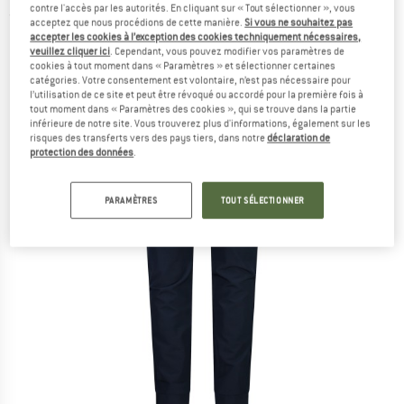
contre l'accès par les autorités. En cliquant sur « Tout sélectionner », vous
(0)
acceptez que nous procédions de cette manière.
Si vous ne souhaitez pas
accepter les cookies à l’exception des cookies techniquement nécessaires,
veuillez cliquer ici
. Cependant, vous pouvez modifier vos paramètres de
cookies à tout moment dans « Paramètres » et sélectionner certaines
catégories. Votre consentement est volontaire, n’est pas nécessaire pour
l’utilisation de ce site et peut être révoqué ou accordé pour la première fois à
tout moment dans « Paramètres des cookies », qui se trouve dans la partie
inférieure de notre site. Vous trouverez plus d'informations, également sur les
risques des transferts vers des pays tiers, dans notre
déclaration de
protection des données
.
PARAMÈTRES
TOUT SÉLECTIONNER