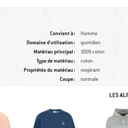
Convient à :
Homme
Domaine d'utilisation :
quotidien
Matériau principal :
100% coton
Type de matériau :
coton
Propriétés du matériau :
respirant
Coupe :
normale
LES AL