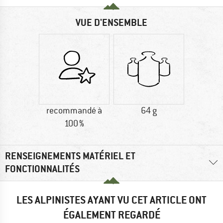
VUE D'ENSEMBLE
recommandé à
64 g
100 %
RENSEIGNEMENTS MATÉRIEL ET
FONCTIONNALITÉS
LES ALPINISTES AYANT VU CET ARTICLE ONT
ÉGALEMENT REGARDÉ