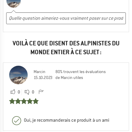
VOILÀ CE QUE DISENT DES ALPINISTES DU
MONDE ENTIER À CE SUJET :
Marcin
80% trouvent les évaluations
15.10.2023
de Marcin utiles
0
0
Oui, je recommanderais ce produit à un ami