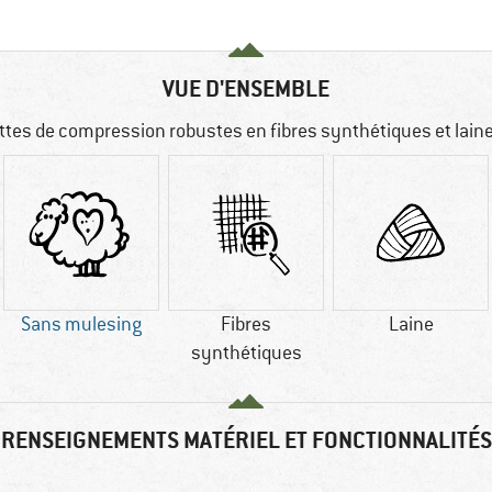
VUE D'ENSEMBLE
tes de compression robustes en fibres synthétiques et lain
Sans mulesing
Fibres
Laine
synthétiques
RENSEIGNEMENTS MATÉRIEL ET FONCTIONNALITÉS