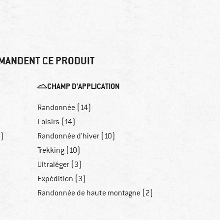
MANDENT CE PRODUIT
CHAMP D'APPLICATION
Randonnée (14)
Loisirs (14)
7)
Randonnée d'hiver (10)
Trekking (10)
Ultraléger (3)
Expédition (3)
Randonnée de haute montagne (2)