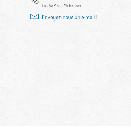
Lu - Ve 9h - 17h heures
Envoyez-nous un e-mail !