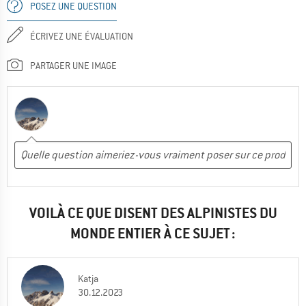
POSEZ UNE QUESTION
ÉCRIVEZ UNE ÉVALUATION
PARTAGER UNE IMAGE
VOILÀ CE QUE DISENT DES ALPINISTES DU
MONDE ENTIER À CE SUJET :
Katja
30.12.2023