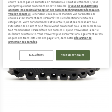
contre l'accès par les autorités. En cliquant sur « Tout sélectionner », vous
acceptez que nous procédions de cette manière.
Si vous ne souhaitez pas
accepter les cookies à l’exception des cookies techniquement nécessaires,
veuillez cliquer ici
. Cependant, vous pouvez modifier vos paramètres de
cookies à tout moment dans « Paramètres » et sélectionner certaines
catégories. Votre consentement est volontaire, n’est pas nécessaire pour
l’utilisation de ce site et peut être révoqué ou accordé pour la première fois à
tout moment dans « Paramètres des cookies », qui se trouve dans la partie
inférieure de notre site. Vous trouverez plus d'informations, également sur les
risques des transferts vers des pays tiers, dans notre
déclaration de
protection des données
.
PARAMÈTRES
TOUT SÉLECTIONNER